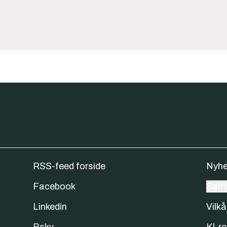
RSS-feed forside
Nyhe
Facebook
Samt
Linkedin
Vilkå