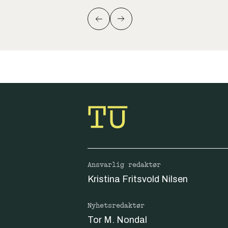
Ansvarlig redaktør
Kristina Fritsvold Nilsen
Nyhetsredaktør
Tor M. Nondal