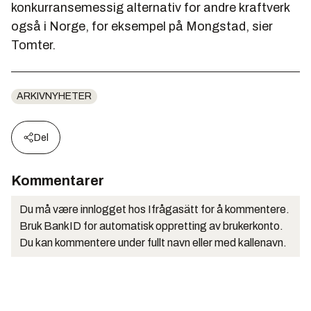
konkurransemessig alternativ for andre kraftverk
også i Norge, for eksempel på Mongstad, sier
Tomter.
ARKIVNYHETER
Del
Kommentarer
Du må være innlogget hos Ifrågasätt for å kommentere.
Bruk BankID for automatisk oppretting av brukerkonto.
Du kan kommentere under fullt navn eller med kallenavn.