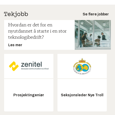
Se flere jobber
Hvordan er det for en
nyutdannet å starte i en stor
teknologibedrift?
Les mer
Prosjektingeniør
Seksjonsleder Nye Troll