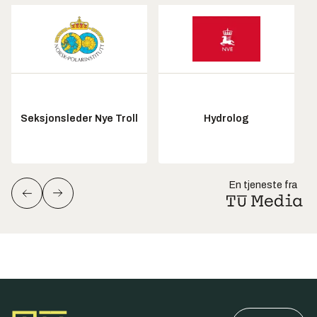
Seksjonsleder Nye Troll
Hydrolog
En tjeneste fra