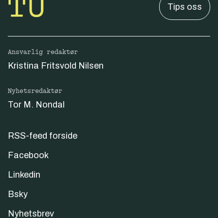
Tips oss
Ansvarlig redaktør
Kristina Fritsvold Nilsen
Nyhetsredaktør
Tor M. Nondal
RSS-feed forside
Facebook
Linkedin
Bsky
Nyhetsbrev