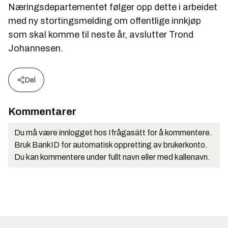
Næringsdepartementet følger opp dette i arbeidet
med ny stortingsmelding om offentlige innkjøp
som skal komme til neste år, avslutter Trond
Johannesen.
Del
Kommentarer
Du må være innlogget hos Ifrågasätt for å kommentere.
Bruk BankID for automatisk oppretting av brukerkonto.
Du kan kommentere under fullt navn eller med kallenavn.