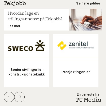
Se flere jobber
Hvordan lage en
stillingsannonse på Tekjobb?
Les mer
Senior sivilingeniør
Prosjektingeniør
konstruksjonsteknikk
En tjeneste fra