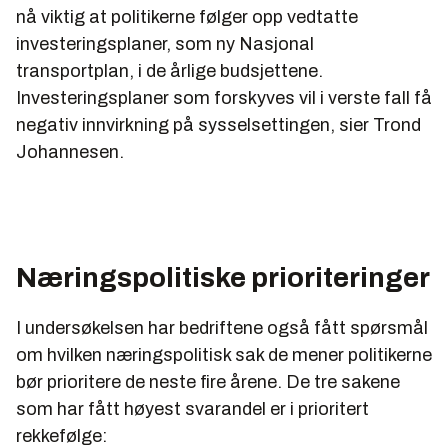
nå viktig at politikerne følger opp vedtatte
investeringsplaner, som ny Nasjonal
transportplan, i de årlige budsjettene.
Investeringsplaner som forskyves vil i verste fall få
negativ innvirkning på sysselsettingen, sier Trond
Johannesen.
Næringspolitiske prioriteringer
I undersøkelsen har bedriftene også fått spørsmål
om hvilken næringspolitisk sak de mener politikerne
bør prioritere de neste fire årene. De tre sakene
som har fått høyest svarandel er i prioritert
rekkefølge: