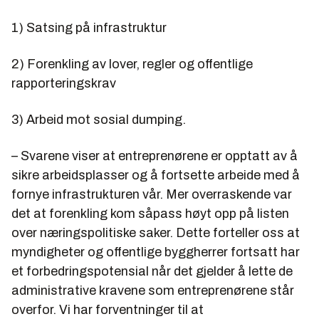
1) Satsing på infrastruktur
2) Forenkling av lover, regler og offentlige
rapporteringskrav
3) Arbeid mot sosial dumping.
– Svarene viser at entreprenørene er opptatt av å
sikre arbeidsplasser og å fortsette arbeide med å
fornye infrastrukturen vår. Mer overraskende var
det at forenkling kom såpass høyt opp på listen
over næringspolitiske saker. Dette forteller oss at
myndigheter og offentlige byggherrer fortsatt har
et forbedringspotensial når det gjelder å lette de
administrative kravene som entreprenørene står
overfor. Vi har forventninger til at