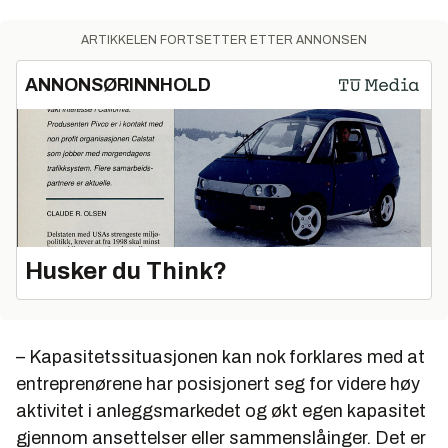
ARTIKKELEN FORTSETTER ETTER ANNONSEN
ANNONSØRINNHOLD
Husker du Think?
– Kapasitetssituasjonen kan nok forklares med at
entreprenørene har posisjonert seg for videre høy
aktivitet i anleggsmarkedet og økt egen kapasitet
gjennom ansettelser eller sammenslåinger. Det er