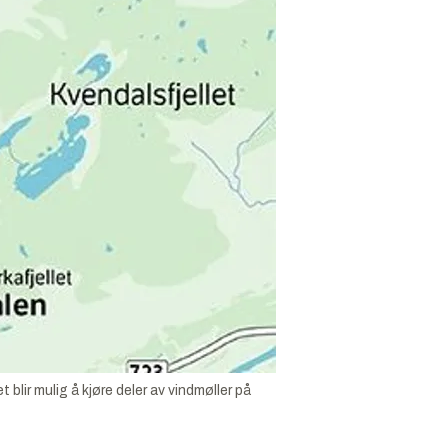
blir mulig å kjøre deler av vindmøller på