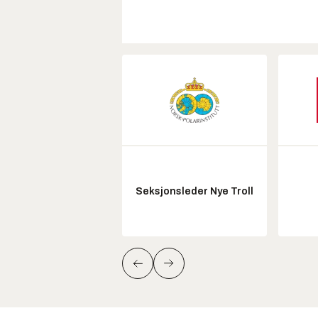
Seksjonsleder Nye Troll