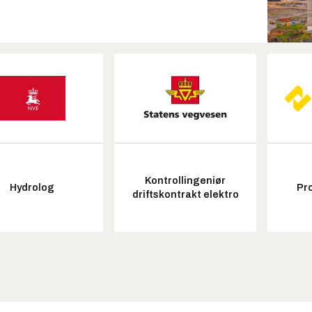
Kontrollingeniør
Hydrolog
Pr
driftskontrakt elektro