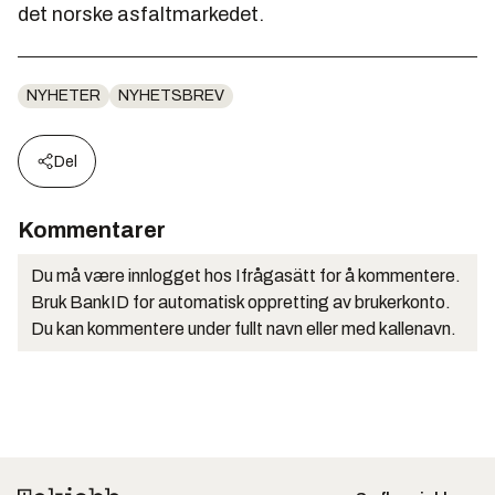
det norske asfaltmarkedet.
NYHETER
NYHETSBREV
Del
Kommentarer
Du må være innlogget hos Ifrågasätt for å kommentere.
Bruk BankID for automatisk oppretting av brukerkonto.
Du kan kommentere under fullt navn eller med kallenavn.