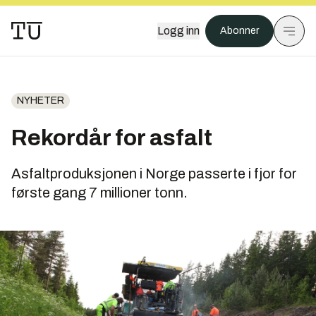
Logg inn
Abonner
NYHETER
Rekordår for asfalt
Asfaltproduksjonen i Norge passerte i fjor for
første gang 7 millioner tonn.