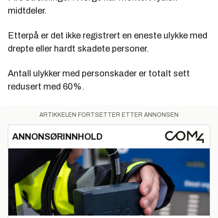
midtdeler.
Etterpå er det ikke registrert en eneste ulykke med
drepte eller hardt skadete personer.
Antall ulykker med personskader er totalt sett
redusert med 60%.
ARTIKKELEN FORTSETTER ETTER ANNONSEN
ANNONSØRINNHOLD