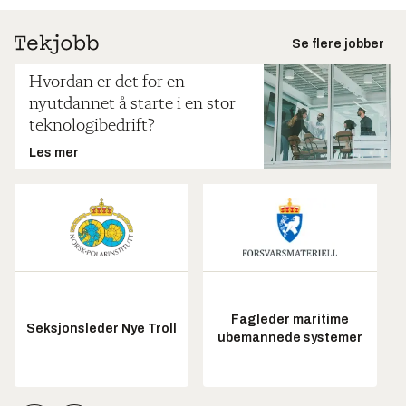
Se flere jobber
Hvordan er det for en
nyutdannet å starte i en stor
teknologibedrift?
Les mer
Fagleder maritime
Seksjonsleder Nye Troll
ubemannede systemer