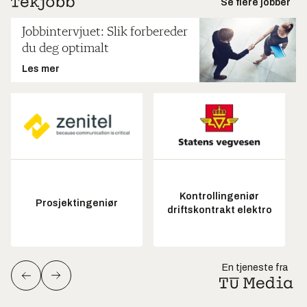
Se flere jobber
Jobbintervjuet: Slik forbereder
du deg optimalt
Les mer
Kontrollingeniør
Prosjektingeniør
driftskontrakt elektro
En tjeneste fra