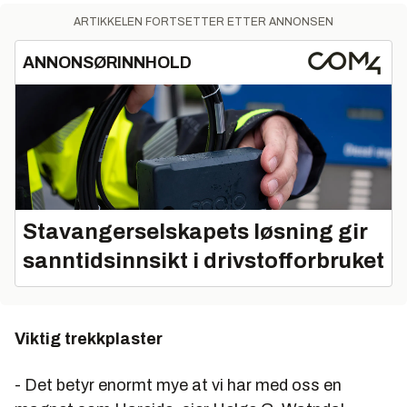
ARTIKKELEN FORTSETTER ETTER ANNONSEN
ANNONSØRINNHOLD
Stavangerselskapets løsning gir
sanntidsinnsikt i drivstofforbruket
Viktig trekkplaster
- Det betyr enormt mye at vi har med oss en