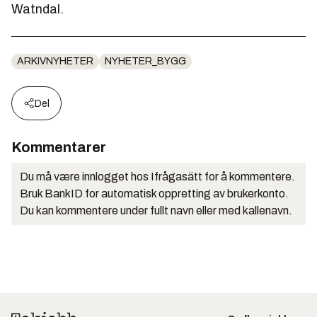
Watndal.
ARKIVNYHETER
NYHETER_BYGG
Del
Kommentarer
Du må være innlogget hos Ifrågasätt for å kommentere.
Bruk BankID for automatisk oppretting av brukerkonto.
Du kan kommentere under fullt navn eller med kallenavn.