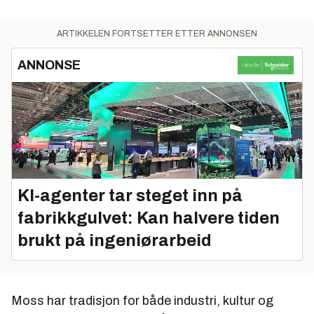
ARTIKKELEN FORTSETTER ETTER ANNONSEN
ANNONSE
KI-agenter tar steget inn på
fabrikkgulvet: Kan halvere tiden
brukt på ingeniørarbeid
Moss har tradisjon for både industri, kultur og