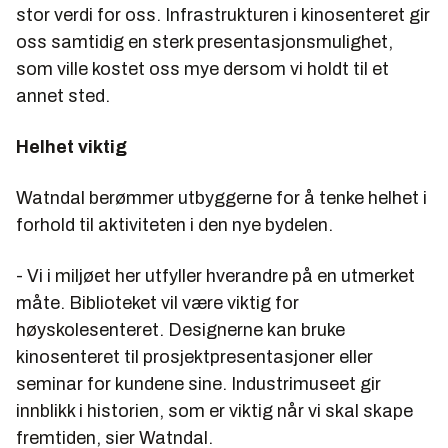
stor verdi for oss. Infrastrukturen i kinosenteret gir
oss samtidig en sterk presentasjonsmulighet,
som ville kostet oss mye dersom vi holdt til et
annet sted.
Helhet viktig
Watndal berømmer utbyggerne for å tenke helhet i
forhold til aktiviteten i den nye bydelen.
- Vi i miljøet her utfyller hverandre på en utmerket
måte. Biblioteket vil være viktig for
høyskolesenteret. Designerne kan bruke
kinosenteret til prosjektpresentasjoner eller
seminar for kundene sine. Industrimuseet gir
innblikk i historien, som er viktig når vi skal skape
fremtiden, sier Watndal.