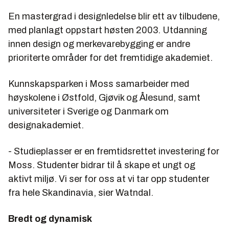
En mastergrad i designledelse blir ett av tilbudene,
med planlagt oppstart høsten 2003. Utdanning
innen design og merkevarebygging er andre
prioriterte områder for det fremtidige akademiet.
Kunnskapsparken i Moss samarbeider med
høyskolene i Østfold, Gjøvik og Ålesund, samt
universiteter i Sverige og Danmark om
designakademiet.
- Studieplasser er en fremtidsrettet investering for
Moss. Studenter bidrar til å skape et ungt og
aktivt miljø. Vi ser for oss at vi tar opp studenter
fra hele Skandinavia, sier Watndal.
Bredt og dynamisk