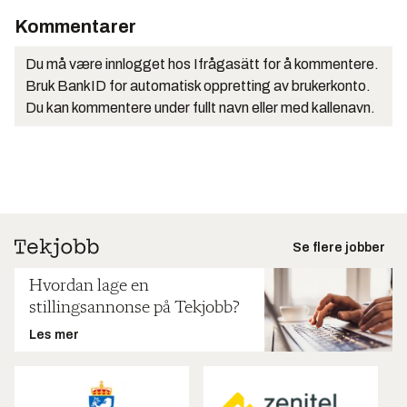
Kommentarer
Du må være innlogget hos Ifrågasätt for å kommentere.
Bruk BankID for automatisk oppretting av brukerkonto.
Du kan kommentere under fullt navn eller med kallenavn.
Se flere jobber
Hvordan lage en
stillingsannonse på Tekjobb?
Les mer