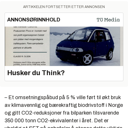
ARTIKKELEN FORTSETTER ETTER ANNONSEN
ANNONSØRINNHOLD
Husker du Think?
– Et omsetningspåbud på 5 % ville ført til økt bruk
av klimavennlig og bærekraftig biodrivstoff i Norge
og gitt CO2-reduksjoner fra bilparken tilsvarende
350 000 tonn CO2-ekvivalenter i året. Det er