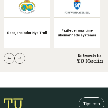
Fagleder maritime
Seksjonsleder Nye Troll
ubemannede systemer
En tjeneste fra
Tips oss