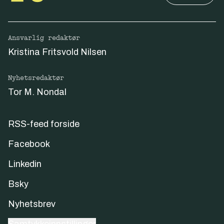
Ansvarlig redaktør
Kristina Fritsvold Nilsen
Nyhetsredaktør
Tor M. Nondal
RSS-feed forside
Facebook
Linkedin
Bsky
Nyhetsbrev