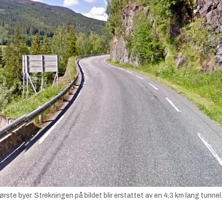
ørste byer. Strekningen på bildet blir erstattet av en 4,3 km lang tunne