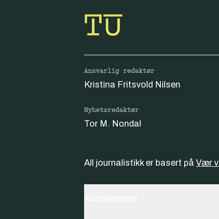
Ansvarlig redaktør
Kristina Fritsvold Nilsen
Nyhetsredaktør
Tor M. Nondal
All journalistikk er basert på
Vær 
Abonnement