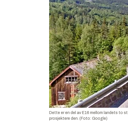
Dette er en del av E16 mellom landets to st
prosjektere den. (Foto: Google)