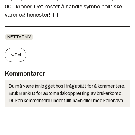
000 kroner. Det koster å handle symbolpolitiske
varer og tjenester!
TT
NETTARKIV
Del
Kommentarer
Du må være innlogget hos Ifrågasätt for å kommentere.
Bruk BankID for automatisk oppretting av brukerkonto.
Du kan kommentere under fullt navn eller med kallenavn.