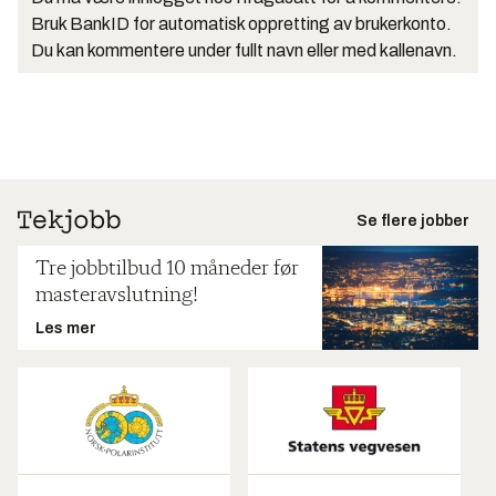
Bruk BankID for automatisk oppretting av brukerkonto.
Du kan kommentere under fullt navn eller med kallenavn.
Se flere jobber
Tre jobbtilbud 10 måneder før
masteravslutning!
Les mer