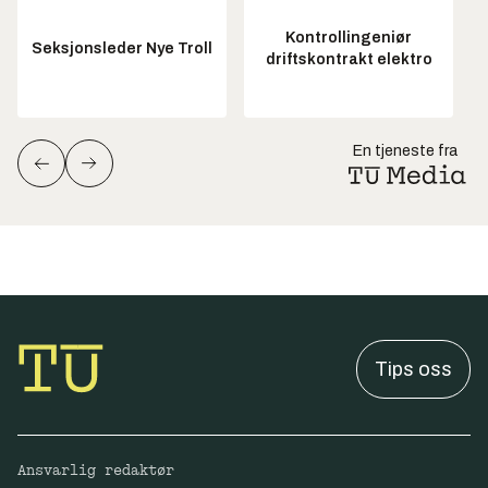
Kontrollingeniør
Seksjonsleder Nye Troll
driftskontrakt elektro
En tjeneste fra
Tips oss
Ansvarlig redaktør