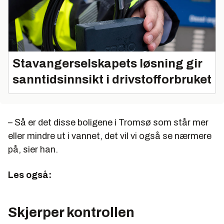
Stavangerselskapets løsning gir
sanntidsinnsikt i drivstofforbruket
– Så er det disse boligene i Tromsø som står mer
eller mindre ut i vannet, det vil vi også se nærmere
på, sier han.
Les også:
Skjerper kontrollen