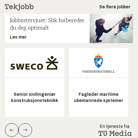
Se flere jobber
Jobbintervjuet: Slik forbereder
du deg optimalt
Les mer
Senior sivilingeniør
Fagleder maritime
konstruksjonsteknikk
ubemannede systemer
En tjeneste fra