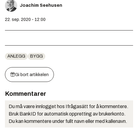
Joachim Seehusen
22. sep. 2020 - 12:00
ANLEGG
BYGG
Gi bort artikkelen
Kommentarer
Du må være innlogget hos Ifrågasätt for å kommentere.
Bruk BankID for automatisk oppretting av brukerkonto.
Du kan kommentere under fullt navn eller med kallenavn.