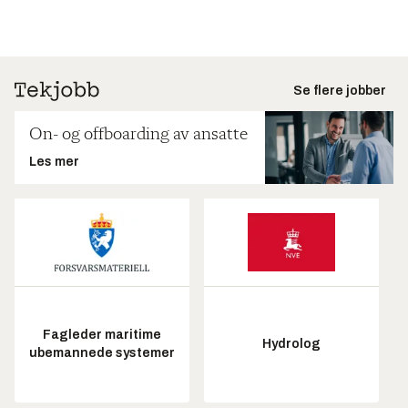
Se flere jobber
On- og offboarding av ansatte
Les mer
Fagleder maritime
Hydrolog
ubemannede systemer