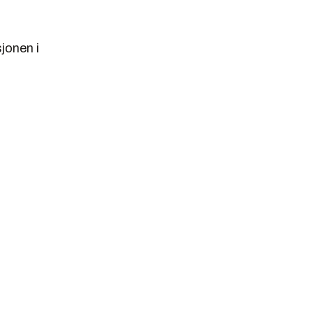
jonen i