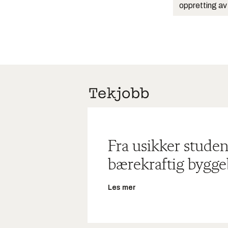
oppretting av
Fra usikker studen
bærekraftig bygge
Les mer