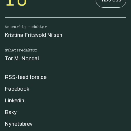
Ansvarlig redaktør
Kristina Fritsvold Nilsen
Nyhetsredaktør
Tor M. Nondal
RSS-feed forside
Facebook
Linkedin
Bsky
Nyhetsbrev