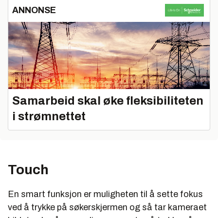
ANNONSE
Samarbeid skal øke fleksibiliteten
i strømnettet
Touch
En smart funksjon er muligheten til å sette fokus
ved å trykke på søkerskjermen og så tar kameraet