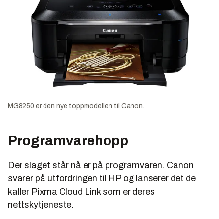
MG8250 er den nye toppmodellen til Canon.
Programvarehopp
Der slaget står nå er på programvaren. Canon
svarer på utfordringen til HP og lanserer det de
kaller Pixma Cloud Link som er deres
nettskytjeneste.