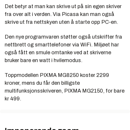
Det betyr at man kan skrive ut på sin egen skriver
fra over alt i verden. Via Picasa kan man også
skrive ut fra nettskyen uten å starte opp PC-en.
Den nye programvaren støtter også utskrifter fra
nettbrett og smarttelefoner via WiFi. Miljøet har
også fått en smule omtanke ved at skriverne
bruker bare en watt i hvilemodus.
Toppmodellen PIXMA MG8250 koster 2299
kroner, mens du får den billigste
multifunksjonsskriveren, PIXMA MG2150, for bare
kr 499.