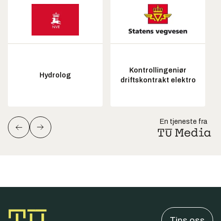
Kontrollingeniør
Hydrolog
driftskontrakt elektro
En tjeneste fra
Tips oss