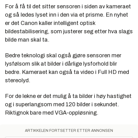
For å få til det sitter sensoren i siden av kameraet
og så ledes lyset inn i den via et prisme. En nyhet
er det Canon kaller intelligent optisk
bildestabilisering, som justerer seg etter hva slags
bilde man skal ta.
Bedre teknologi skal også gjøre sensoren mer
lysfølsom slik at bilder i dårlige lysforhold blir
bedre. Kameraet kan også ta video i Full HD med
stereolyd.
For de lekne er det mulig å ta bilder i høy hastighet
og i superlangsom med 120 bilder i sekundet.
Riktignok bare med VGA-oppløsning.
ARTIKKELEN FORTSETTER ETTER ANNONSEN