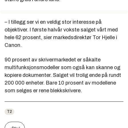
– I tillegg ser vi en veldig stor interesse på
objektiver. I første halvår vokste salget vårt med
hele 62 prosent, sier markedsdirektør Tor Hjelle i
Canon.
90 prosent av skrivermarkedet er såkalte
multifunksjonsmodeller som også kan skanne og
kopiere dokumenter. Salget vil trolig ende på rundt
200 000 enheter. Bare 10 prosent av modellene
som selges er rene blekkskrivere.
T2