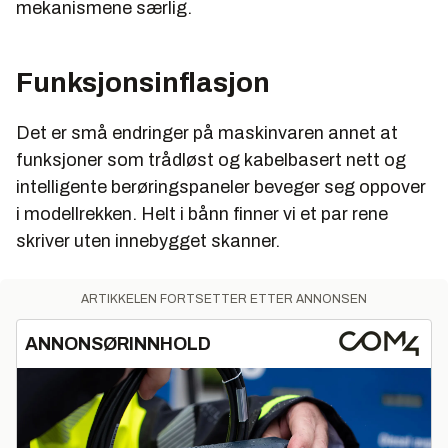
mekanismene særlig.
Funksjonsinflasjon
Det er små endringer på maskinvaren annet at
funksjoner som trådløst og kabelbasert nett og
intelligente berøringspaneler beveger seg oppover
i modellrekken. Helt i bånn finner vi et par rene
skriver uten innebygget skanner.
ARTIKKELEN FORTSETTER ETTER ANNONSEN
ANNONSØRINNHOLD