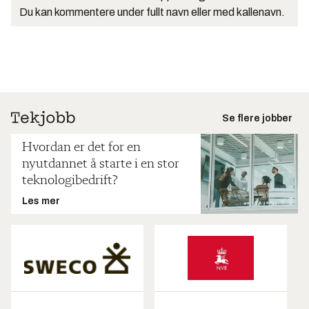
Du kan kommentere under fullt navn eller med kallenavn.
Se flere jobber
Hvordan er det for en
nyutdannet å starte i en stor
teknologibedrift?
Les mer