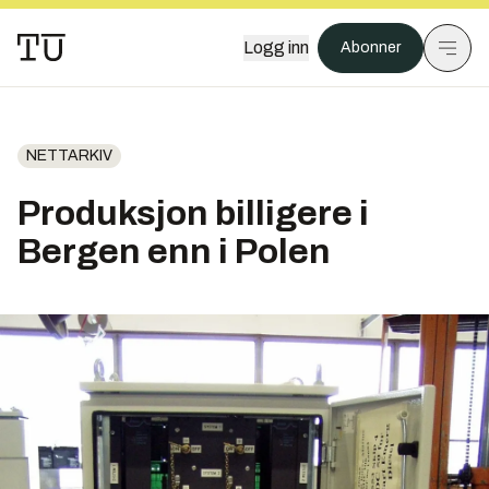
Logg inn
Abonner
NETTARKIV
Produksjon billigere i
Bergen enn i Polen