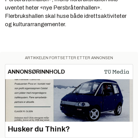
uventet heter «nye Persbråtenhallen».
Flerbrukshallen skal huse både idrettsaktiviteter
og kulturarrangementer.
ARTIKKELEN FORTSETTER ETTER ANNONSEN
ANNONSØRINNHOLD
Husker du Think?