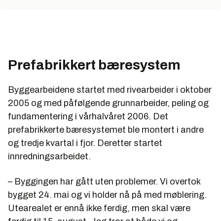
Prefabrikkert bæresystem
Byggearbeidene startet med rivearbeider i oktober
2005 og med påfølgende grunnarbeider, peling og
fundamentering i vårhalvåret 2006. Det
prefabrikkerte bæresystemet ble montert i andre
og tredje kvartal i fjor. Deretter startet
innredningsarbeidet.
– Byggingen har gått uten problemer. Vi overtok
bygget 24. mai og vi holder nå på med møblering.
Utearealet er ennå ikke ferdig, men skal være