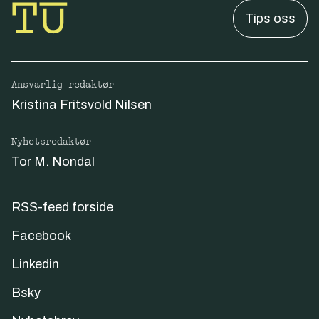
Tips oss
Ansvarlig redaktør
Kristina Fritsvold Nilsen
Nyhetsredaktør
Tor M. Nondal
RSS-feed forside
Facebook
Linkedin
Bsky