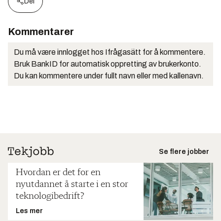
Del
Kommentarer
Du må være innlogget hos Ifrågasätt for å kommentere.
Bruk BankID for automatisk oppretting av brukerkonto.
Du kan kommentere under fullt navn eller med kallenavn.
Se flere jobber
Hvordan er det for en
nyutdannet å starte i en stor
teknologibedrift?
Les mer