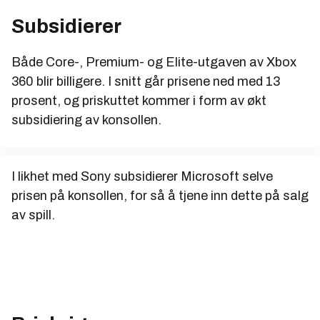
Subsidierer
Både Core-, Premium- og Elite-utgaven av Xbox
360 blir billigere. I snitt går prisene ned med 13
prosent, og priskuttet kommer i form av økt
subsidiering av konsollen.
I likhet med Sony subsidierer Microsoft selve
prisen på konsollen, for så å tjene inn dette på salg
av spill.