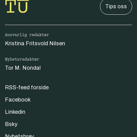
Tips oss
Ansvarlig redaktør
Kristina Fritsvold Nilsen
Nyhetsredaktør
Tor M. Nondal
RSS-feed forside
Facebook
Linkedin
Bsky
Nyhetsbrev