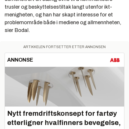
trusler og beskyttelsestiltak langt utenfor ikt-
menigheten, og han har skapt interesse for et
problemområde både i mediene og allmennheten,
sier Bodal.
ARTIKKELEN FORTSETTER ETTER ANNONSEN
ANNONSE
Nytt fremdriftskonsept for fartøy
etterligner hvalfinners bevegelse,