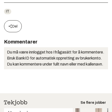
IT
Del
Kommentarer
Du må være innlogget hos Ifrågasätt for å kommentere.
Bruk BankID for automatisk oppretting av brukerkonto.
Du kan kommentere under fullt navn eller med kallenavn.
Se flere jobber