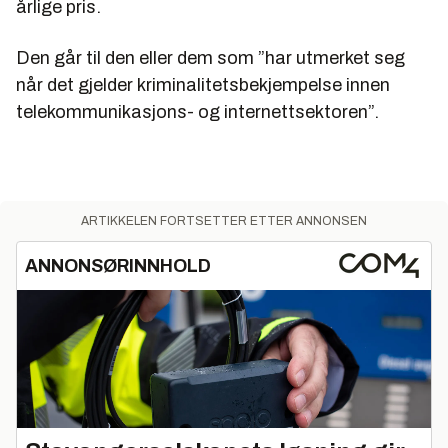
årlige pris.
Den går til den eller dem som ”har utmerket seg
når det gjelder kriminalitetsbekjempelse innen
telekommunikasjons- og internettsektoren”.
ARTIKKELEN FORTSETTER ETTER ANNONSEN
ANNONSØRINNHOLD