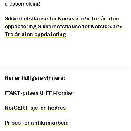
pressemelding.
Sikkerhetsflause for Norsis:<br/> Tre år uten
oppdatering
Sikkerhetsflause for Norsis:<br/>
Tre år uten oppdatering
Her er tidligere vinnere:
ITAKT-prisen til FFI-forsker
NorCERT-sjefen hedres
Prises for antikrimarbeid