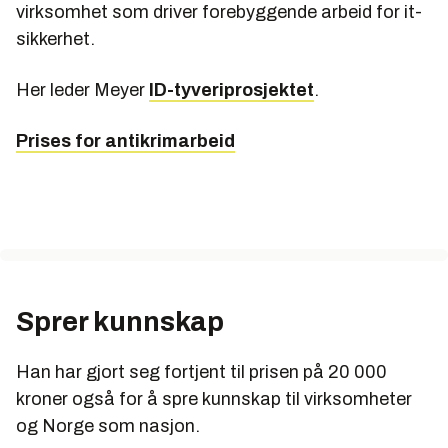
virksomhet som driver forebyggende arbeid for it-
sikkerhet.
Her leder Meyer
ID-tyveriprosjektet
.
Prises for antikrimarbeid
Sprer kunnskap
Han har gjort seg fortjent til prisen på 20 000
kroner også for å spre kunnskap til virksomheter
og Norge som nasjon.