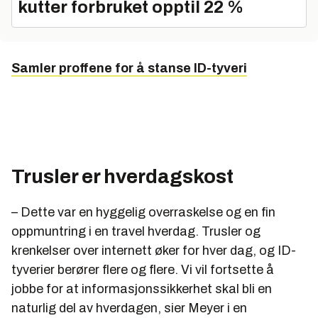
kutter forbruket opptil 22 %
Samler proffene for å stanse ID-tyveri
Trusler er hverdagskost
– Dette var en hyggelig overraskelse og en fin
oppmuntring i en travel hverdag. Trusler og
krenkelser over internett øker for hver dag, og ID-
tyverier berører flere og flere. Vi vil fortsette å
jobbe for at informasjonssikkerhet skal bli en
naturlig del av hverdagen, sier Meyer i en