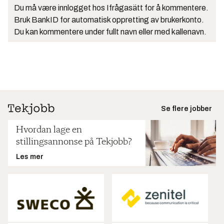
Du må være innlogget hos Ifrågasätt for å kommentere.
Bruk BankID for automatisk oppretting av brukerkonto.
Du kan kommentere under fullt navn eller med kallenavn.
Se flere jobber
Hvordan lage en
stillingsannonse på Tekjobb?
Les mer