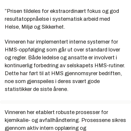
”Prisen tildeles for ekstraordinært fokus og god
resultatoppnåelse i systematisk arbeid med
Helse, Miljø og Sikkerhet.
Vinneren har implementert interne systemer for
HMS-oppfølging som går ut over standard lover
og regler. Både ledelse og ansatte er involvert i
kontinuerlig forbedring av selskapets HMS-rutiner.
Dette har ført til at HMS gjennomsyrer bedriften,
noe som gjenspeiles i deres svært gode
statistikker de siste årene.
Vinneren her etablert robuste prosesser for
kjemikalie- og avfallhåndtering. Prosessene sikres
gjennom aktiv intern opplæring og