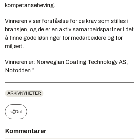
kompetanseheving.
Vinneren viser forståelse for de krav som stilles i
bransjen, og de er en aktiv samarbeidspartner i det
å finne gode løsninger for medarbeidere og for
miljøet.
Vinneren er: Norwegian Coating Technology AS,
Notodden.”
ARKIVNYHETER
Del
Kommentarer