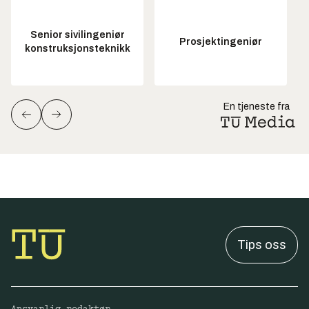
Senior sivilingeniør
Prosjektingeniør
konstruksjonsteknikk
En tjeneste fra
Tips oss