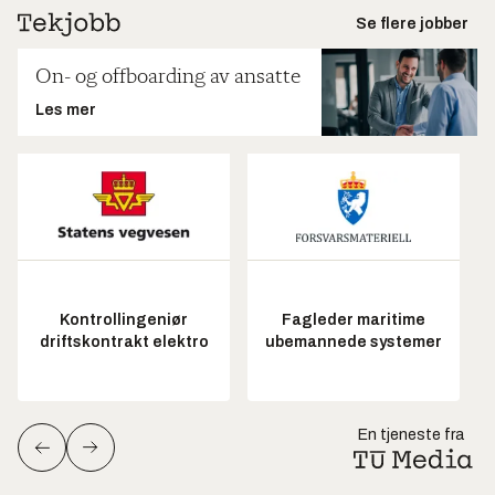
Se flere jobber
On- og offboarding av ansatte
Les mer
Kontrollingeniør
Fagleder maritime
driftskontrakt elektro
ubemannede systemer
En tjeneste fra