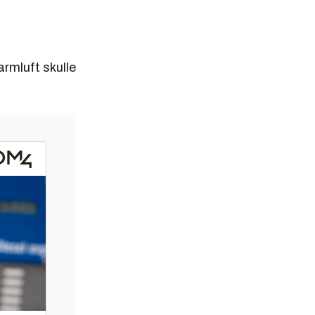
armluft skulle