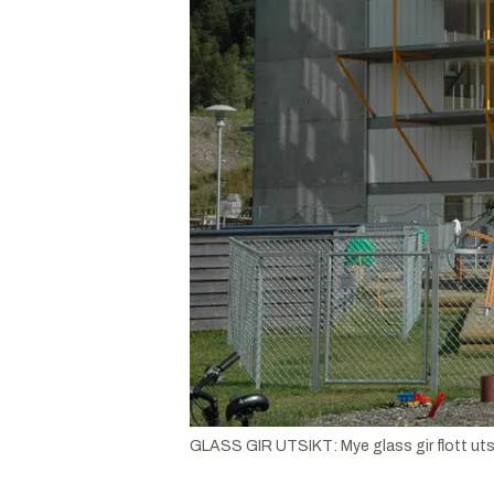
GLASS GIR UTSIKT: Mye glass gir flott utsik