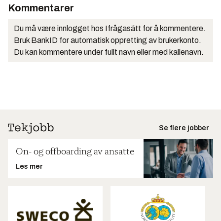
Kommentarer
Du må være innlogget hos Ifrågasätt for å kommentere.
Bruk BankID for automatisk oppretting av brukerkonto.
Du kan kommentere under fullt navn eller med kallenavn.
Se flere jobber
On- og offboarding av ansatte
Les mer