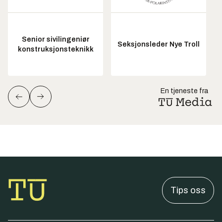
Senior sivilingeniør
Seksjonsleder Nye Troll
konstruksjonsteknikk
En tjeneste fra
Tips oss