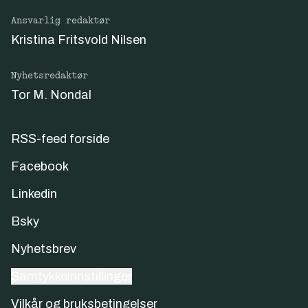
Ansvarlig redaktør
Kristina Fritsvold Nilsen
Nyhetsredaktør
Tor M. Nondal
RSS-feed forside
Facebook
Linkedin
Bsky
Nyhetsbrev
Samtykkeinnstillinger
Vilkår og bruksbetingelser