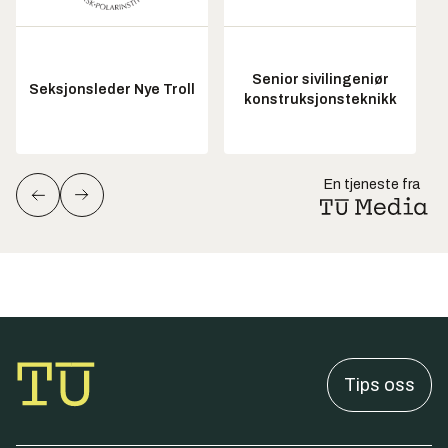
Senior sivilingeniør
Seksjonsleder Nye Troll
konstruksjonsteknikk
En tjeneste fra
Tips oss