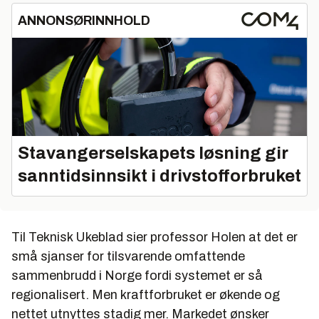
ANNONSØRINNHOLD
Stavangerselskapets løsning gir
sanntidsinnsikt i drivstofforbruket
Til Teknisk Ukeblad sier professor Holen at det er
små sjanser for tilsvarende omfattende
sammenbrudd i Norge fordi systemet er så
regionalisert. Men kraftforbruket er økende og
nettet utnyttes stadig mer. Markedet ønsker