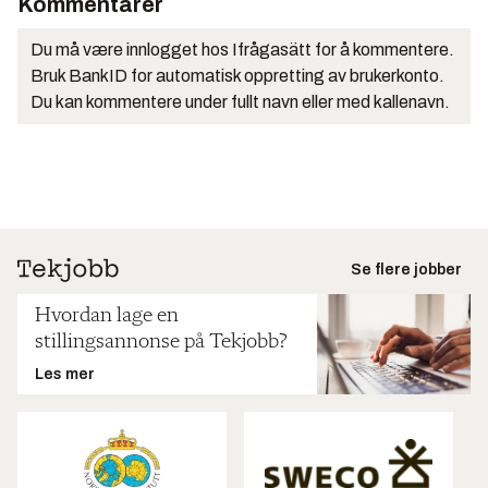
Kommentarer
Du må være innlogget hos Ifrågasätt for å kommentere.
Bruk BankID for automatisk oppretting av brukerkonto.
Du kan kommentere under fullt navn eller med kallenavn.
Se flere jobber
Hvordan lage en
stillingsannonse på Tekjobb?
Les mer