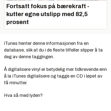
Fortsatt fokus på bærekraft -
kutter egne utslipp med 82,5
prosent
iTunes henter denne informasjonen fra en
database, slik at du i de fleste tilfeller slipper å ta
deg av denne taggingen.
Å digitalisere vinyl er betydelig mer tidkrevende enn
å la iTunes digitalisere og tagge en CD i løpet av
få minutter.
Hva så med lyden?