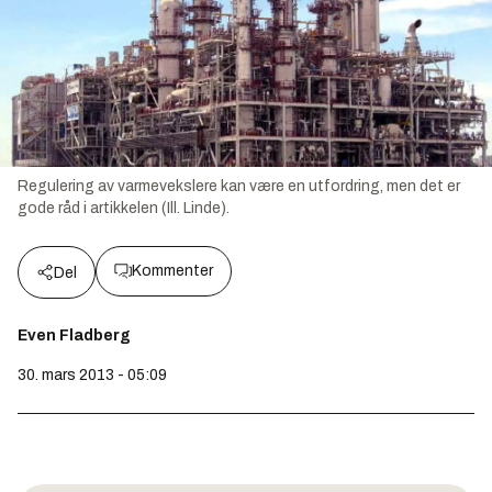
Regulering av varmevekslere kan være en utfordring, men det er
gode råd i artikkelen (Ill. Linde).
Kommenter
Del
Even Fladberg
30. mars 2013 - 05:09