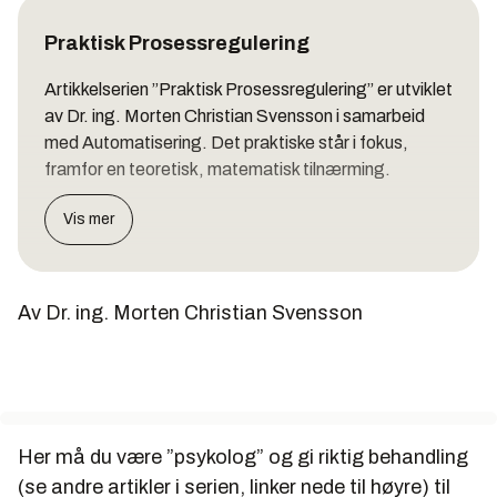
Praktisk Prosessregulering
Artikkelserien ”Praktisk Prosessregulering” er utviklet
av Dr. ing. Morten Christian Svensson i samarbeid
med Automatisering. Det praktiske står i fokus,
framfor en teoretisk, matematisk tilnærming.
Vis mer
Av Dr. ing. Morten Christian Svensson
Her må du være ”psykolog” og gi riktig behandling
(se andre artikler i serien, linker nede til høyre) til