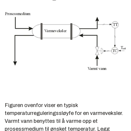
Figuren ovenfor viser en typisk
temperaturreguleringssløyfe for en varmeveksler.
Varmt vann benyttes til å varme opp et
prosessmedium til ønsket temperatur. Legg