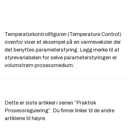
Temperaturkontrollfiguren (Temperature Control)
ovenfor viser et eksempel på en varmeveksler der
det benyttes parameterstyring. Legg merke til at
styrevariabelen for selve parameterstyringen er
volumstrøm prosessmedium.
Dette er siste artikkel i serien ”Praktisk
Prosessregulering”. Du finner linker til de andre
artiklene til høyre.