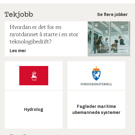
Se flere jobber
Hvordan er det for en
nyutdannet å starte i en stor
teknologibedrift?
Les mer
Fagleder maritime
Hydrolog
ubemannede systemer