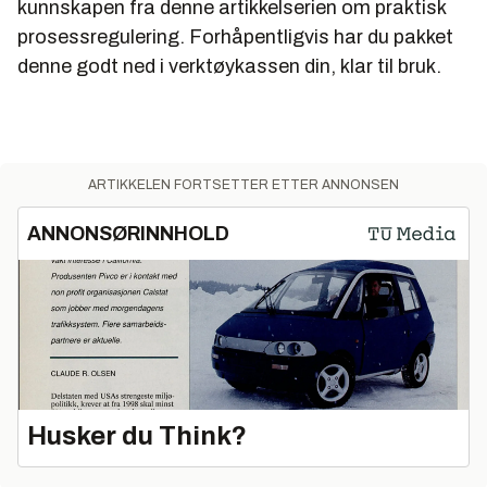
kunnskapen fra denne artikkelserien om praktisk
prosessregulering. Forhåpentligvis har du pakket
denne godt ned i verktøykassen din, klar til bruk.
ARTIKKELEN FORTSETTER ETTER ANNONSEN
ANNONSØRINNHOLD
Husker du Think?