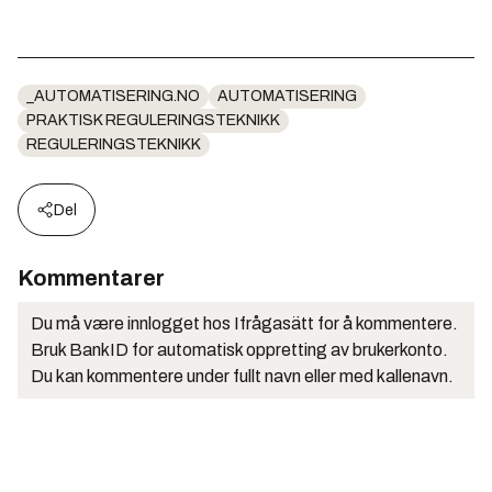
_AUTOMATISERING.NO
AUTOMATISERING
PRAKTISK REGULERINGSTEKNIKK
REGULERINGSTEKNIKK
Del
Kommentarer
Du må være innlogget hos Ifrågasätt for å kommentere.
Bruk BankID for automatisk oppretting av brukerkonto.
Du kan kommentere under fullt navn eller med kallenavn.