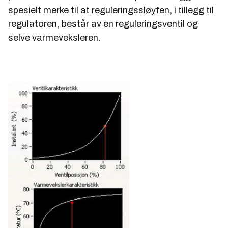
spesielt merke til at reguleringssløyfen, i tillegg til
regulatoren, består av en reguleringsventil og
selve varmeveksleren.