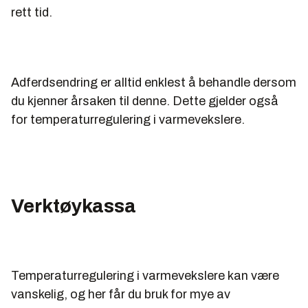
rett tid.
Adferdsendring er alltid enklest å behandle dersom
du kjenner årsaken til denne. Dette gjelder også
for temperaturregulering i varmevekslere.
Verktøykassa
Temperaturregulering i varmevekslere kan være
vanskelig, og her får du bruk for mye av