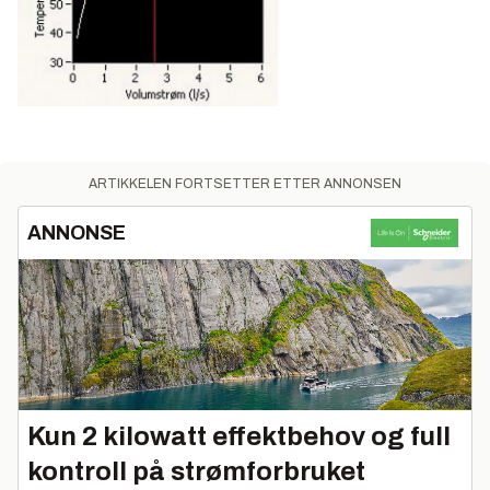
ARTIKKELEN FORTSETTER ETTER ANNONSEN
ANNONSE
Kun 2 kilowatt effektbehov og full
kontroll på strømforbruket