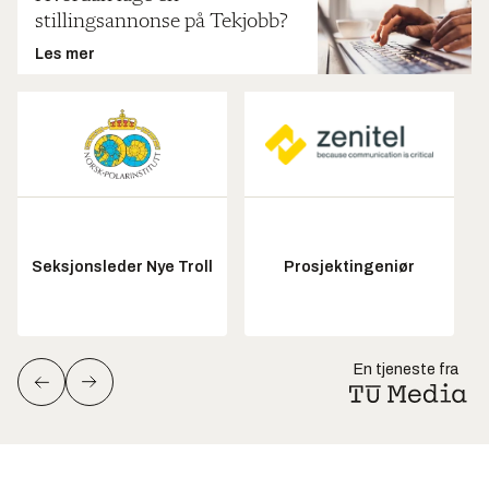
stillingsannonse på Tekjobb?
Les mer
Seksjonsleder Nye Troll
Prosjektingeniør
En tjeneste fra