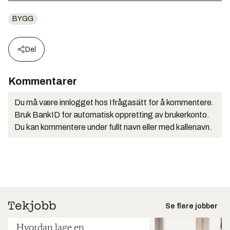
BYGG
Del
Kommentarer
Du må være innlogget hos Ifrågasätt for å kommentere.
Bruk BankID for automatisk oppretting av brukerkonto.
Du kan kommentere under fullt navn eller med kallenavn.
Se flere jobber
Hvordan lage en