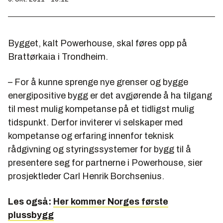
Bygget, kalt Powerhouse, skal føres opp på
Brattørkaia i Trondheim.
– For å kunne sprenge nye grenser og bygge
energipositive bygg er det avgjørende å ha tilgang
til mest mulig kompetanse på et tidligst mulig
tidspunkt. Derfor inviterer vi selskaper med
kompetanse og erfaring innenfor teknisk
rådgivning og styringssystemer for bygg til å
presentere seg for partnerne i Powerhouse, sier
prosjektleder Carl Henrik Borchsenius.
Les også:
Her kommer Norges første
plussbygg