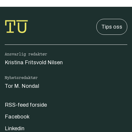
Tips oss
Ansvarlig redaktør
Kristina Fritsvold Nilsen
Nyhetsredaktør
Tor M. Nondal
RSS-feed forside
Facebook
Linkedin