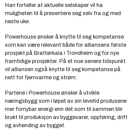
Han forteller at aktuelle selskaper vil ha
muligheten til å presentere seg selv fra og med
neste uke.
Powerhouse ønsker å knytte til seg kompetanse
som kan være relevant både for alliansens første
prosjekt på Brattørkaia i Trondheim og for nye
framtidige prosjekter. På et noe senere tidspunkt
vil alliansen også knytte til seg kompetanse på
nett for fjernvarme og strøm.
Partene i Powerhouse ønsker å utvikle
næringsbygg som i løpet av sin levetid produserer
mer fornybar energi enn det som til sammen blir
brukt til produksjon av byggevarer, oppføring, drift
og avhending av bygget.