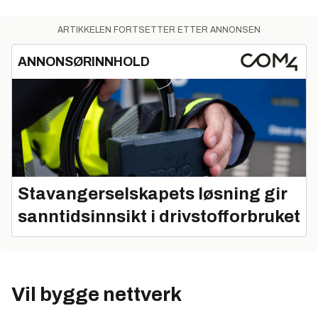
ARTIKKELEN FORTSETTER ETTER ANNONSEN
ANNONSØRINNHOLD
Stavangerselskapets løsning gir
sanntidsinnsikt i drivstofforbruket
Vil bygge nettverk