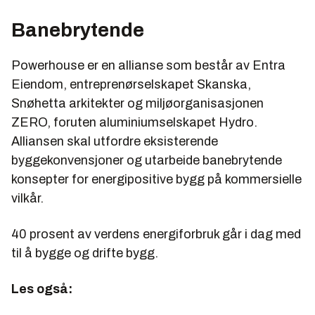
Banebrytende
Powerhouse er en allianse som består av Entra
Eiendom, entreprenørselskapet Skanska,
Snøhetta arkitekter og miljøorganisasjonen
ZERO, foruten aluminiumselskapet Hydro.
Alliansen skal utfordre eksisterende
byggekonvensjoner og utarbeide banebrytende
konsepter for energipositive bygg på kommersielle
vilkår.
40 prosent av verdens energiforbruk går i dag med
til å bygge og drifte bygg.
Les også: