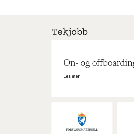
On- og offboardin
Les mer