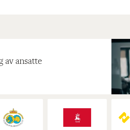
g av ansatte