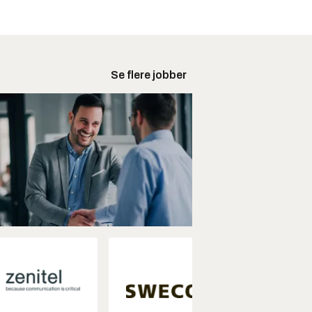
Se flere jobber