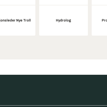
onsleder Nye Troll
Hydrolog
Pr