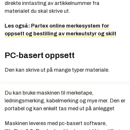
direkte inntasting av artikkelnummer fra
materialet du skal skrive ut.
Les også:
Partex online merkesystem for
oppsett og bestilling av merkeutstyr og skilt
PC-basert oppsett
Den kan skrive ut på mange typer materiale.
Du kan bruke maskinen til merketape,
ledningsmerking, kabelmerking og mye mer. Den er
portabel og kan enkelt tas med ut på anlegget
Maskinen leveres med pc-basert software,