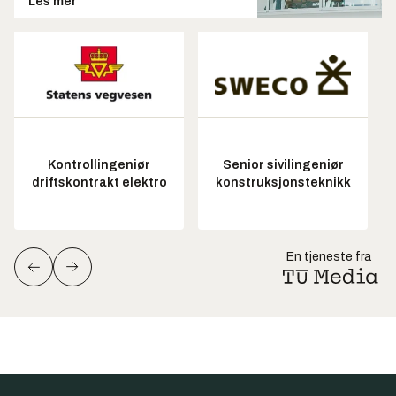
Les mer
Kontrollingeniør
Senior sivilingeniør
driftskontrakt elektro
konstruksjonsteknikk
En tjeneste fra