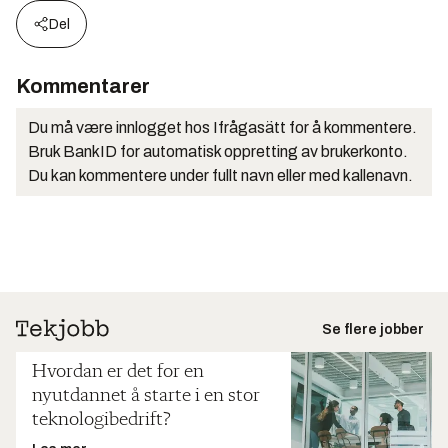
Del
Kommentarer
Du må være innlogget hos Ifrågasätt for å kommentere.
Bruk BankID for automatisk oppretting av brukerkonto.
Du kan kommentere under fullt navn eller med kallenavn.
Se flere jobber
Hvordan er det for en
nyutdannet å starte i en stor
teknologibedrift?