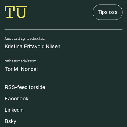
Tips oss
Ansvarlig redaktør
Kristina Fritsvold Nilsen
Nyhetsredaktør
Tor M. Nondal
RSS-feed forside
Facebook
Linkedin
Bsky