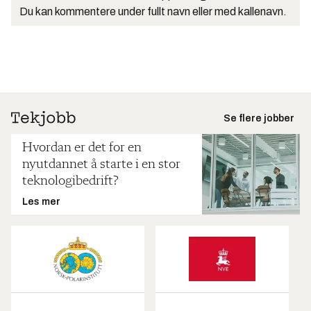
Du kan kommentere under fullt navn eller med kallenavn.
Se flere jobber
Hvordan er det for en
nyutdannet å starte i en stor
teknologibedrift?
Les mer