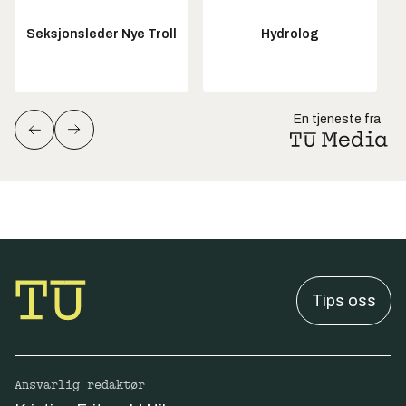
Seksjonsleder Nye Troll
Hydrolog
En tjeneste fra
Tips oss
Ansvarlig redaktør