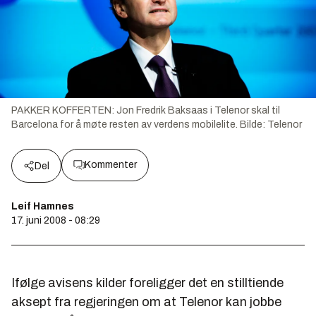
PAKKER KOFFERTEN: Jon Fredrik Baksaas i Telenor skal til
Barcelona for å møte resten av verdens mobilelite.
Bilde:
Telenor
Kommenter
Del
Leif Hamnes
17. juni 2008 - 08:29
Ifølge avisens kilder foreligger det en stilltiende
aksept fra regjeringen om at Telenor kan jobbe