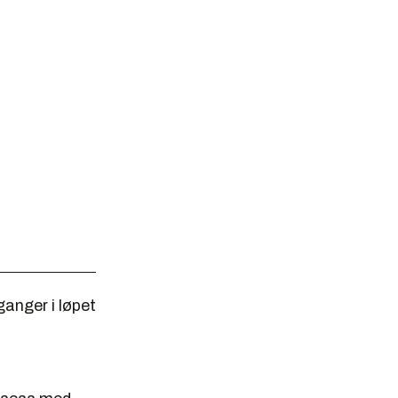
ganger i løpet