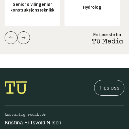
Senior sivilingeniør
Hydrolog
konstruksjonsteknikk
En tjeneste fra
Tips oss
Ansvarlig redaktør
Kristina Fritsvold Nilsen