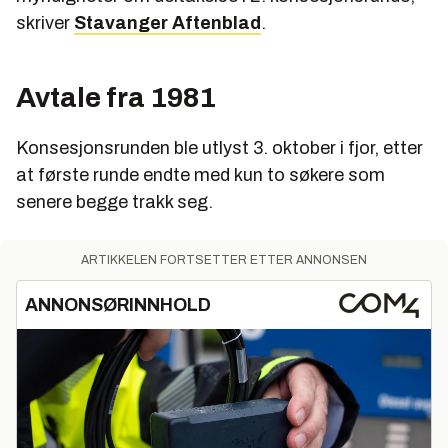
skriver
Stavanger Aftenblad
.
Avtale fra 1981
Konsesjonsrunden ble utlyst 3. oktober i fjor, etter
at første runde endte med kun to søkere som
senere begge trakk seg.
ARTIKKELEN FORTSETTER ETTER ANNONSEN
ANNONSØRINNHOLD