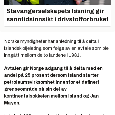
Stavangerselskapets løsning gir
sanntidsinnsikt i drivstofforbruket
Norske myndigheter har anledning til å delta i
islandsk oljeleting som følge av en avtale som ble
inngått mellom de to landene i 1981.
Avtalen gir Norge adgang til å delta med en
andel på 25 prosent dersom Island starter
petroleumsvirksomhet innenfor et definert
grenseområde på sin del av
kontinentalsokkelen mellom Island og Jan
Mayen.