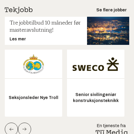
Se flere jobber
Tre jobbtilbud 10 måneder før
masteravslutning!
Les mer
Senior sivilingeniør
Seksjonsleder Nye Troll
konstruksjonsteknikk
En tjeneste fra