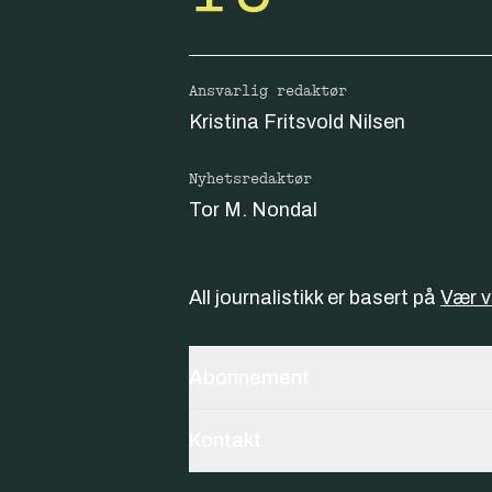
Ansvarlig redaktør
Kristina Fritsvold Nilsen
Nyhetsredaktør
Tor M. Nondal
All journalistikk er basert på
Vær 
Abonnement
Kontakt