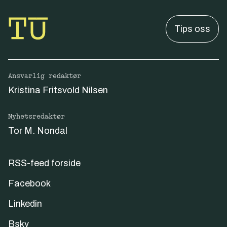
Tips oss
Ansvarlig redaktør
Kristina Fritsvold Nilsen
Nyhetsredaktør
Tor M. Nondal
RSS-feed forside
Facebook
Linkedin
Bsky