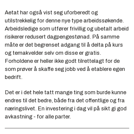
Aetat har også vist seg uforberedt og
utilstrekkelig for denne nye type arbeidssøkende.
Arbeidsledige som utfører frivillig og ubetalt arbeid
risikerer redusert dagpengestønad. På samme
måte er det begrenset adgang til å delta på kurs
og temakvelder selv om disse er gratis.
Forholdene er heller ikke godt tilrettelagt for de
som prøver å skaffe seg jobb ved å etablere egen
bedrift.
Det er i det hele tatt mange ting som burde kunne
endres til det bedre, både fra det offentlige og fra
næringslivet. En investering i dag vil på sikt gi god
avkastning - for alle parter.