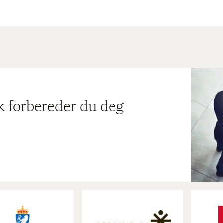
ik forbereder du deg