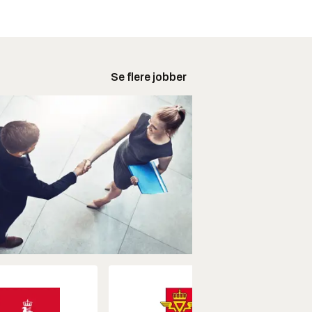
Se flere jobber