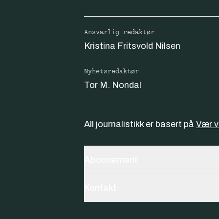
Ansvarlig redaktør
Kristina Fritsvold Nilsen
Nyhetsredaktør
Tor M. Nondal
All journalistikk er basert på
Vær 
Abonnement
Kontakt