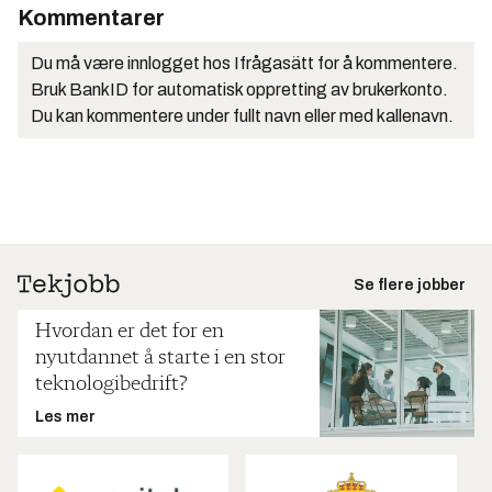
Kommentarer
Du må være innlogget hos Ifrågasätt for å kommentere.
Bruk BankID for automatisk oppretting av brukerkonto.
Du kan kommentere under fullt navn eller med kallenavn.
Se flere jobber
Hvordan er det for en
nyutdannet å starte i en stor
teknologibedrift?
Les mer