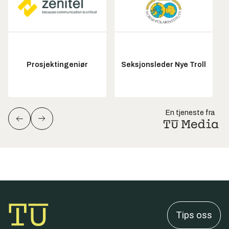
Prosjektingeniør
Seksjonsleder Nye Troll
En tjeneste fra
Tips oss