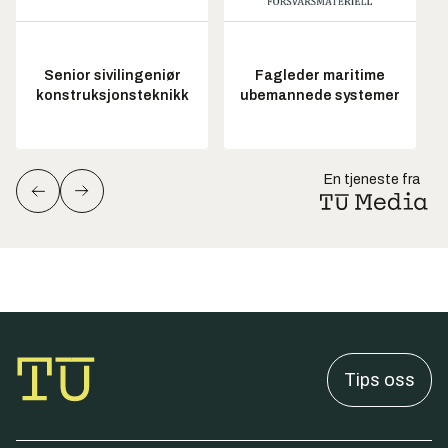
Senior sivilingeniør
Fagleder maritime
konstruksjonsteknikk
ubemannede systemer
En tjeneste fra
Tips oss