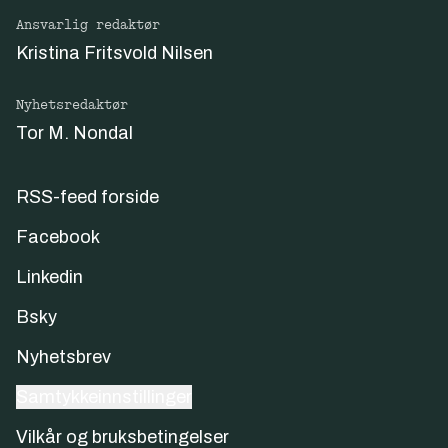
Ansvarlig redaktør
Kristina Fritsvold Nilsen
Nyhetsredaktør
Tor M. Nondal
RSS-feed forside
Facebook
Linkedin
Bsky
Nyhetsbrev
Samtykkeinnstillinger
Vilkår og bruksbetingelser