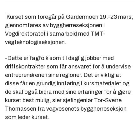
Kurset som foregår på Gardermoen 19.-23 mars,
gjennomføres av byggherreseksjonen i
Vegdirektoratet i samarbeid med TMT-
vegteknologiseksjonen.
-Dette er fagfolk som til daglig jobber med
driftskontrakter som får ansvaret for å undervise
entreprenørene i sine regioner. Det er viktig at
disse får en grundig innføring i kursmaterialet og
de skal også bidra med sine erfaringer for å gjøre
kurset best mulig, sier sjefingeniør Tor-Sverre
Thomassen fra vegvesenets byggherreseksjon
som leder kurset.