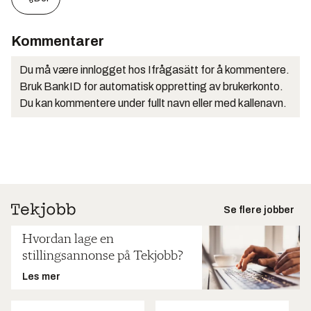
Kommentarer
Du må være innlogget hos Ifrågasätt for å kommentere.
Bruk BankID for automatisk oppretting av brukerkonto.
Du kan kommentere under fullt navn eller med kallenavn.
Se flere jobber
Hvordan lage en
stillingsannonse på Tekjobb?
Les mer