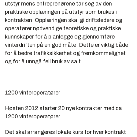
utstyr mens entreprenørene tar seg av den
praktiske opplæringen på utstyr som brukes i
kontrakten. Opplæringen skal gi driftsledere og
operatører nødvendige teoretiske og praktiske
kunnskaper for å planlegge og gjennomføre
vinterdriften på en god måte. Dette er viktig både
for å bedre trafikksikkerhet og fremkommelighet
og for å unngå feil bruk av salt.
1200 vinteroperatører
Høsten 2012 starter 20 nye kontrakter med ca
1200 vinteroperatører.
Det skal arrangeres lokale kurs for hver kontrakt