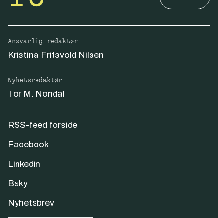
Ansvarlig redaktør
Kristina Fritsvold Nilsen
Nyhetsredaktør
Tor M. Nondal
RSS-feed forside
Facebook
Linkedin
Bsky
Nyhetsbrev