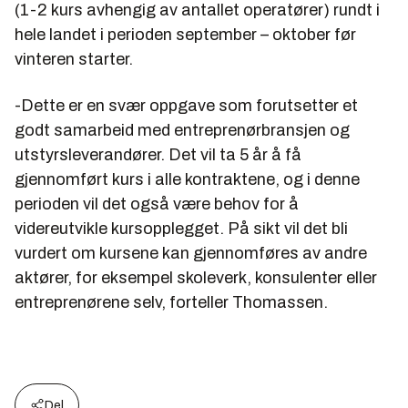
(1-2 kurs avhengig av antallet operatører) rundt i
hele landet i perioden september – oktober før
vinteren starter.
-Dette er en svær oppgave som forutsetter et
godt samarbeid med entreprenørbransjen og
utstyrsleverandører. Det vil ta 5 år å få
gjennomført kurs i alle kontraktene, og i denne
perioden vil det også være behov for å
videreutvikle kursopplegget. På sikt vil det bli
vurdert om kursene kan gjennomføres av andre
aktører, for eksempel skoleverk, konsulenter eller
entreprenørene selv, forteller Thomassen.
Del