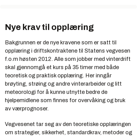
Nye krav til opplæring
Bakgrunnen er de nye kravene som er satt til
opplæring i driftskontraktene til Statens vegvesen
f.o.m høsten 2012. Alle som jobber med vinterdrift
skal gjennomgå et kurs på 35 timer med både
teoretisk og praktisk opplæring. Her inngår
brøyting, strøing og andre vinterarbeider og litt
meteorologi for å kunne utnytte bedre de
hjelpemidlene som finnes for overvåking og bruk
av værprognoser.
Vegvesenet tar seg av den teoretiske opplæringen
om strategier, sikkerhet, standardkrav, metoder og