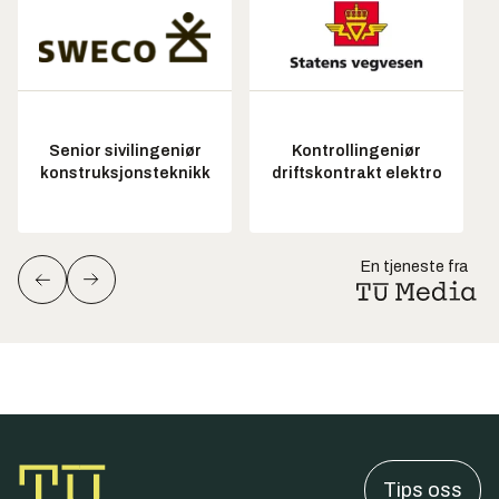
Senior sivilingeniør
Kontrollingeniør
konstruksjonsteknikk
driftskontrakt elektro
En tjeneste fra
Tips oss