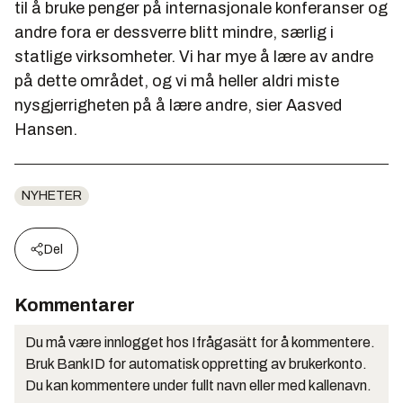
til å bruke penger på internasjonale konferanser og
andre fora er dessverre blitt mindre, særlig i
statlige virksomheter. Vi har mye å lære av andre
på dette området, og vi må heller aldri miste
nysgjerrigheten på å lære andre, sier Aasved
Hansen.
NYHETER
Del
Kommentarer
Du må være innlogget hos Ifrågasätt for å kommentere.
Bruk BankID for automatisk oppretting av brukerkonto.
Du kan kommentere under fullt navn eller med kallenavn.