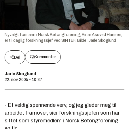
Nyvalgt formann i Norsk Betongforening, Einar Assved Hansen,
er til daglig forskningssjef ved SINTEF.
Bilde:
Jarle Skoglund
Kommenter
Del
Jarle Skoglund
22. nov. 2005 - 10:37
- Et veldig spennende verv, og jeg gleder meg til
arbeidet framover, sier forskningssjefen som har
sittet som styremedlem i Norsk Betongforening
en tid.