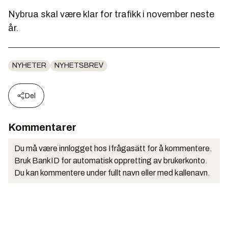
Nybrua skal være klar for trafikk i november neste
år.
NYHETER
NYHETSBREV
Del
Kommentarer
Du må være innlogget hos Ifrågasätt for å kommentere.
Bruk BankID for automatisk oppretting av brukerkonto.
Du kan kommentere under fullt navn eller med kallenavn.