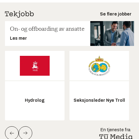
Se flere jobber
On- og offboarding av ansatte
Les mer
Hydrolog
Seksjonsleder Nye Troll
En tjeneste fra