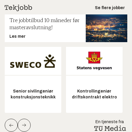
Se flere jobber
Tre jobbtilbud 10 måneder før
masteravslutning!
Les mer
Senior sivilingeniør
Kontrollingeniør
konstruksjonsteknikk
driftskontrakt elektro
En tjeneste fra