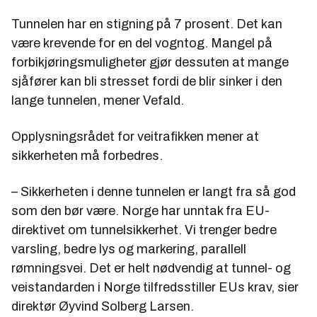
Tunnelen har en stigning på 7 prosent. Det kan
være krevende for en del vogntog. Mangel på
forbikjøringsmuligheter gjør dessuten at mange
sjåfører kan bli stresset fordi de blir sinker i den
lange tunnelen, mener Vefald.
Opplysningsrådet for veitrafikken mener at
sikkerheten må forbedres.
– Sikkerheten i denne tunnelen er langt fra så god
som den bør være. Norge har unntak fra EU-
direktivet om tunnelsikkerhet. Vi trenger bedre
varsling, bedre lys og markering, parallell
rømningsvei. Det er helt nødvendig at tunnel- og
veistandarden i Norge tilfredsstiller EUs krav, sier
direktør Øyvind Solberg Larsen.