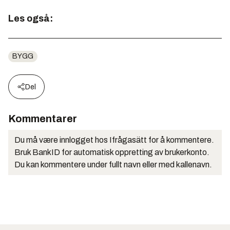
Les også:
BYGG
Del
Kommentarer
Du må være innlogget hos Ifrågasätt for å kommentere.
Bruk BankID for automatisk oppretting av brukerkonto.
Du kan kommentere under fullt navn eller med kallenavn.