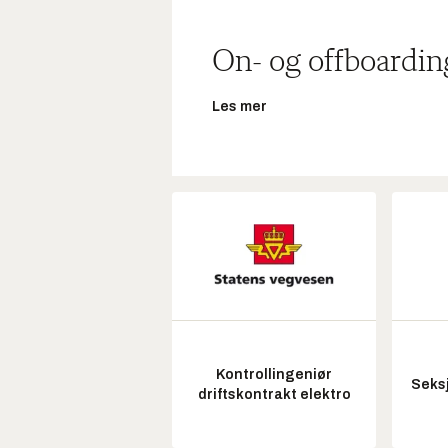
On- og offboardin
Les mer
Kontrollingeniør
Seksj
driftskontrakt elektro