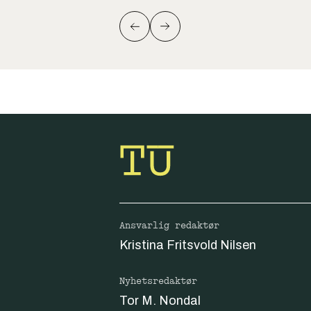
Ansvarlig redaktør
Kristina Fritsvold Nilsen
Nyhetsredaktør
Tor M. Nondal