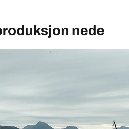
roduksjon nede