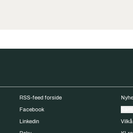
RSS-feed forside
Nyhe
Facebook
Samt
Linkedin
Vilkå