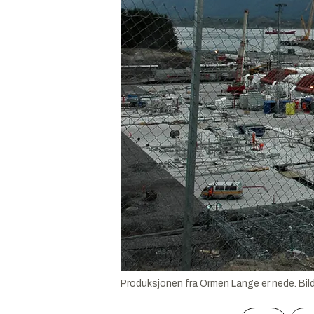
Produksjonen fra Ormen Lange er nede.
Bil