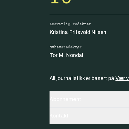
Ansvarlig redaktør
Kristina Fritsvold Nilsen
Nyhetsredaktør
Tor M. Nondal
All journalistikk er basert på
Vær 
Abonnement
Kontakt