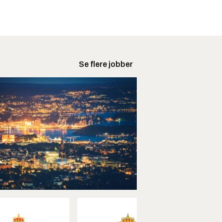
Se flere jobber