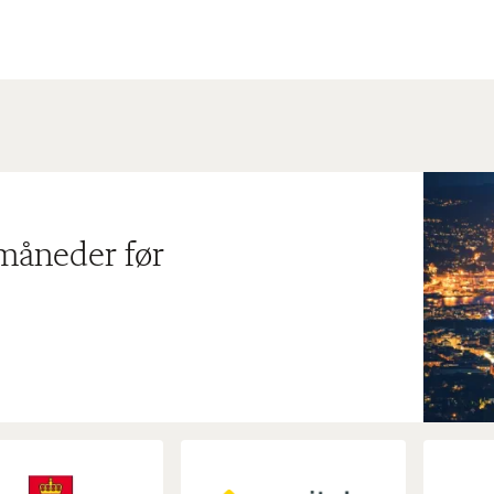
 måneder før