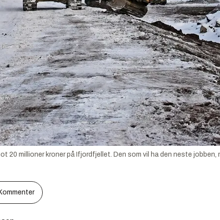
 20 millioner kroner på Ifjordfjellet. Den som vil ha den neste jobben, 
Kommenter