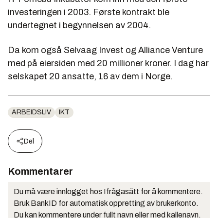
investeringen i 2003. Første kontrakt ble
undertegnet i begynnelsen av 2004.
Da kom også Selvaag Invest og Alliance Venture
med på eiersiden med 20 millioner kroner. I dag har
selskapet 20 ansatte, 16 av dem i Norge.
ARBEIDSLIV
IKT
Del
Kommentarer
Du må være innlogget hos Ifrågasätt for å kommentere.
Bruk BankID for automatisk oppretting av brukerkonto.
Du kan kommentere under fullt navn eller med kallenavn.