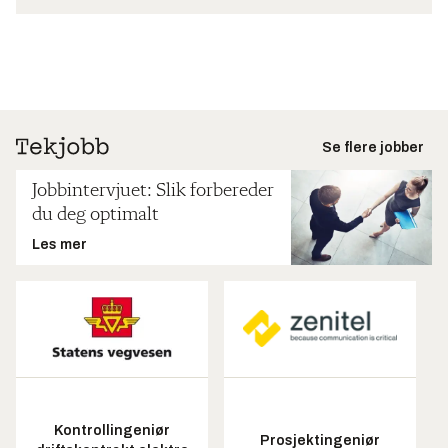
Se flere jobber
Jobbintervjuet: Slik forbereder
du deg optimalt
Les mer
Kontrollingeniør
Prosjektingeniør